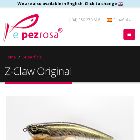
We are also available in English. Click to change
(+34) 950 270 816
Español
Home
Superficie
Z-Claw Original