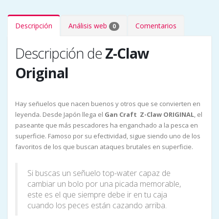
Descripción
Análisis web
Comentarios
0
Descripción de
Z-Claw
Original
Hay señuelos que nacen buenos y otros que se convierten en
leyenda. Desde Japón llega el
Gan Craft Z-Claw ORIGINAL
, el
paseante que más pescadores ha enganchado a la pesca en
superficie. Famoso por su efectividad, sigue siendo uno de los
favoritos de los que buscan ataques brutales en superficie.
Si buscas un señuelo top-water capaz de
cambiar un bolo por una picada memorable,
este es el que siempre debe ir en tu caja
cuando los peces están cazando arriba.