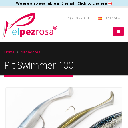
We are also available in English. Click to change
(+34) 950 270 816
Español
Home
Nadadores
Pit Swimmer 100