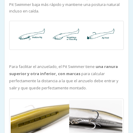
Pit Swimmer baja más rápido y mantiene una postura natural
incluso en caída.
Para facilitar el anzuelado, el Pit Swimmer tiene
una ranura
superior y otra inferior, con marcas
para calcular
perfectamente la distancia a la que el anzuelo debe entrar y
salir y que quede perfectamente montado.