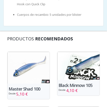
Hook con Quick Clip
Cuerpos de recambio: 5 unidades por blister
PRODUCTOS
RECOMENDADOS
Black Minnow 105
Master Shad 100
4,10 €
Desde
5,10 €
Desde