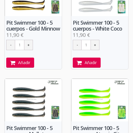
Pit Swimmer 100 - 5
Pit Swimmer 100 - 5
cuerpos - Gold Minnow
cuerpos - White Coco
11,90 €
11,90 €
Añadir
Añadir
Pit Swimmer 100 - 5
Pit Swimmer 100 - 5