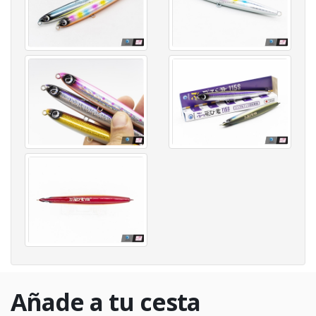
Añade a tu cesta