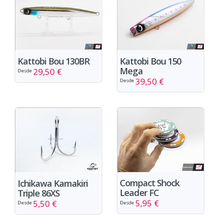
Kattobi Bou 150
Kattobi Bou 130BR
Mega
29,50 €
Desde
39,50 €
Desde
Compact Shock
Ichikawa Kamakiri
Leader FC
Triple 86XS
5,95 €
5,50 €
Desde
Desde