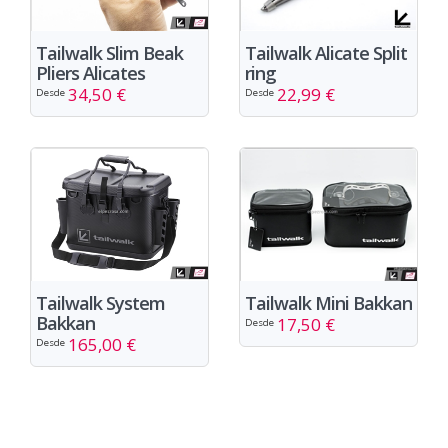
Tailwalk Slim Beak
Tailwalk Alicate Split
Pliers Alicates
ring
34,50 €
22,99 €
Desde
Desde
Tailwalk System
Tailwalk Mini Bakkan
Bakkan
17,50 €
Desde
165,00 €
Desde