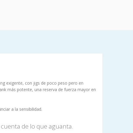
ging exigente, con jigs de poco peso pero en
blank más potente, una reserva de fuerza mayor en
ciar a la sensibilidad.
 cuenta de lo que aguanta.