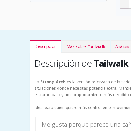
Descripción
Más sobre
Tailwalk
Análisi
Descripción de
Tailwalk
La
Strong Arch
es la versión reforzada de la serie
situaciones donde necesitas potencia extra. Manti
el tramo bajo y un comportamiento más decidido 
Ideal para quien quiere más control en el movimiento
Me gusta porque parece una caña