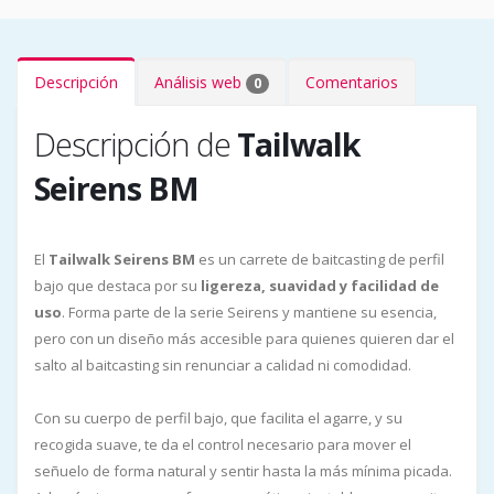
Descripción
Análisis web
Comentarios
0
Descripción de
Tailwalk
Seirens BM
El
Tailwalk Seirens BM
es un carrete de baitcasting de perfil
bajo que destaca por su
ligereza, suavidad y facilidad de
uso
. Forma parte de la serie Seirens y mantiene su esencia,
pero con un diseño más accesible para quienes quieren dar el
salto al baitcasting sin renunciar a calidad ni comodidad.
Con su cuerpo de perfil bajo, que facilita el agarre, y su
recogida suave, te da el control necesario para mover el
señuelo de forma natural y sentir hasta la más mínima picada.