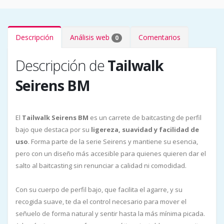
Descripción
Análisis web
Comentarios
0
Descripción de
Tailwalk
Seirens BM
El
Tailwalk Seirens BM
es un carrete de baitcasting de perfil
bajo que destaca por su
ligereza, suavidad y facilidad de
uso
. Forma parte de la serie Seirens y mantiene su esencia,
pero con un diseño más accesible para quienes quieren dar el
salto al baitcasting sin renunciar a calidad ni comodidad.
Con su cuerpo de perfil bajo, que facilita el agarre, y su
recogida suave, te da el control necesario para mover el
señuelo de forma natural y sentir hasta la más mínima picada.