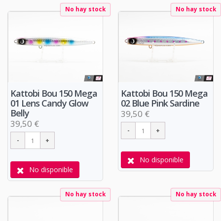
No hay stock
No hay stock
Kattobi Bou 150 Mega
Kattobi Bou 150 Mega
01 Lens Candy Glow
02 Blue Pink Sardine
Belly
39,50 €
39,50 €
No disponible
No disponible
No hay stock
No hay stock