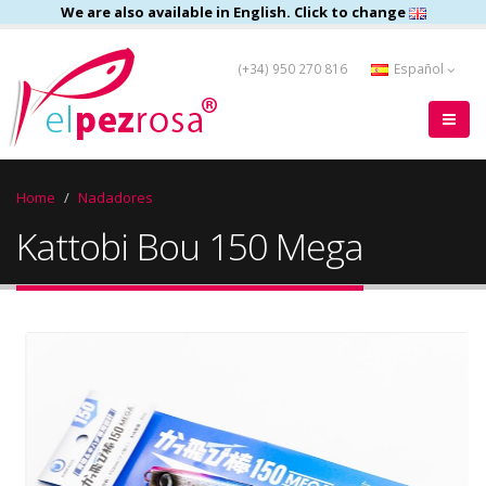
We are also available in English. Click to change
(+34) 950 270 816
Español
Home
Nadadores
Kattobi Bou 150 Mega