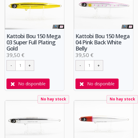
Kattobi Bou 150 Mega
Kattobi Bou 150 Mega
03 Super Full Plating
04 Pink Back White
Gold
Belly
39,50 €
39,50 €
No disponible
No disponible
No hay stock
No hay stock