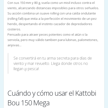
Con sus 150 mm y 80 g, vuela como un misil incluso contra el
viento, alcanzando distancias imposibles para otros señuelos.
Su acción combina un suave rolling con una caída ondulante
(rolling fall) que imita a la perfección el movimiento de un pez
herido, despertando el instinto cazador de depredadores
costeros.
Pensado para atraer peces potentes como el atún o la
serviola, pero muy válido tambien para lubinas, palometones,
anjovas...
Se convertirá en tu arma secreta para días de
viento y mar revuelto. Llega donde otros no
llegan ¡y pesca!.
Cuándo y cómo usar el Kattobi
Bou 150 Mega