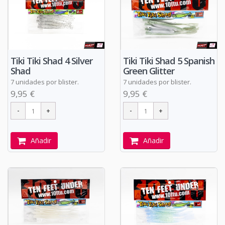
Tiki Tiki Shad 4 Silver
Tiki Tiki Shad 5 Spanish
Shad
Green Glitter
7 unidades por blister.
7 unidades por blister.
9,95 €
9,95 €
Añadir
Añadir