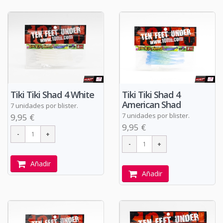
Tiki Tiki Shad 4 White
Tiki Tiki Shad 4
American Shad
7 unidades por blister.
7 unidades por blister.
9,95 €
9,95 €
Añadir
Añadir