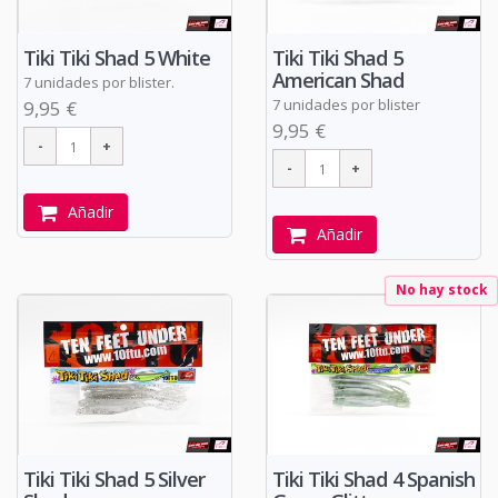
Tiki Tiki Shad 5 White
Tiki Tiki Shad 5
American Shad
7 unidades por blister.
7 unidades por blister
9,95 €
9,95 €
Añadir
Añadir
No hay stock
Tiki Tiki Shad 5 Silver
Tiki Tiki Shad 4 Spanish