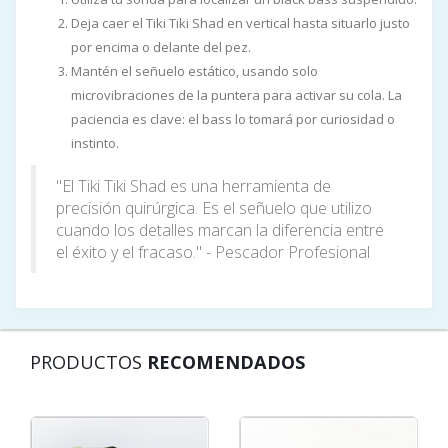
Deja caer el Tiki Tiki Shad en vertical hasta situarlo justo
por encima o delante del pez.
Mantén el señuelo estático, usando solo
microvibraciones de la puntera para activar su cola. La
paciencia es clave: el bass lo tomará por curiosidad o
instinto.
"El Tiki Tiki Shad es una herramienta de
precisión quirúrgica. Es el señuelo que utilizo
cuando los detalles marcan la diferencia entre
el éxito y el fracaso." - Pescador Profesional
PRODUCTOS
RECOMENDADOS