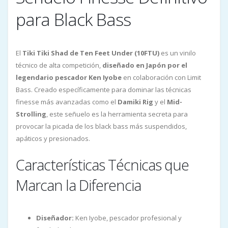
para Black Bass
El
Tiki Tiki Shad de Ten Feet Under (10FTU)
es un vinilo
técnico de alta competición,
diseñado en Japón por el
legendario pescador Ken Iyobe
en colaboración con Limit
Bass. Creado específicamente para dominar las técnicas
finesse más avanzadas como el
Damiki Rig
y el
Mid-
Strolling
, este señuelo es la herramienta secreta para
provocar la picada de los black bass más suspendidos,
apáticos y presionados.
Características Técnicas que
Marcan la Diferencia
Diseñador:
Ken Iyobe, pescador profesional y