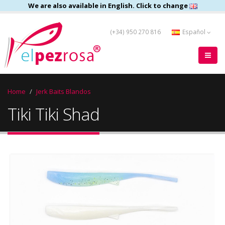
We are also available in English. Click to change
(+34) 950 270 816
Español
Home
Jerk Baits Blandos
Tiki Tiki Shad