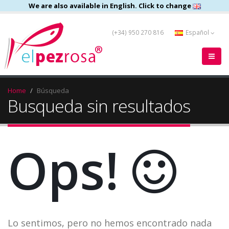
We are also available in English. Click to change
(+34) 950 270 816
Español
Home
Búsqueda
Busqueda sin resultados
Ops!
Lo sentimos, pero no hemos encontrado nada