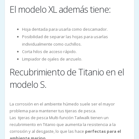
El modelo XL además tiene:
Hoja dentada para usarla como descamador.
Posibilidad de separar las hojas para usarlas
individualmente como cuchillos.
Corta hilos de acceso rápido.
Limpiador de ojales de anzuelo.
Recubrimiento de Titanio en el
modelo S.
La corrosión en el ambiente húmedo suele ser el mayor
problema para mantener tus tijeras de pesca.
Las tijeras de pesca Multi-función Tailwalk tienen un
recubrimiento en Titanio que aumenta la resistencia a la
corrosión y al desgaste, lo que las hace
perfectas para el
ambiente marino.