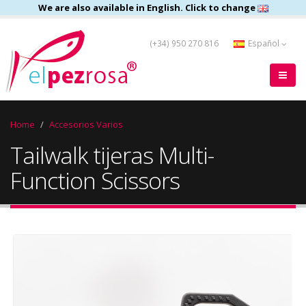
We are also available in English. Click to change
(+34) 950 270 816
Español
Home
Accesorios Varios
Tailwalk tijeras Multi-
Function Scissors