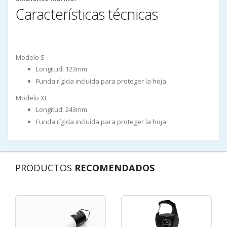
Características técnicas
Modelo S
Longitud: 123mm
Funda rígida incluída para proteger la hoja.
Modelo XL
Longitud: 243mm
Funda rígida incluída para proteger la hoja.
PRODUCTOS
RECOMENDADOS