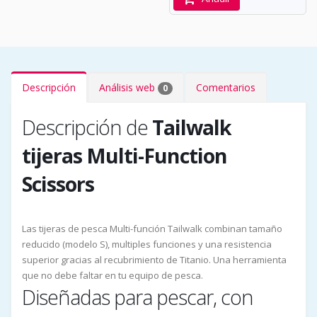
Descripción
Análisis web
Comentarios
0
Descripción de
Tailwalk
tijeras Multi-Function
Scissors
Las tijeras de pesca Multi-función Tailwalk combinan tamaño
reducido (modelo S), multiples funciones y una resistencia
superior gracias al recubrimiento de Titanio. Una herramienta
que no debe faltar en tu equipo de pesca.
Diseñadas para pescar, con