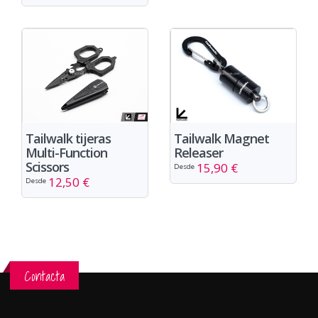
Tailwalk tijeras
Tailwalk Magnet
Multi-Function
Releaser
Scissors
15,90 €
Desde
12,50 €
Desde
Contacta