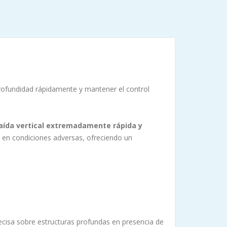
profundidad rápidamente y mantener el control
aída vertical extremadamente rápida y
as en condiciones adversas, ofreciendo un
cisa sobre estructuras profundas en presencia de