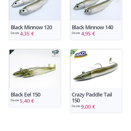
Black Minnow 120
Black Minnow 140
4,35 €
4,95 €
Desde
Desde
Black Eel 150
Crazy Paddle Tail
150
5,40 €
Desde
9,00 €
Desde