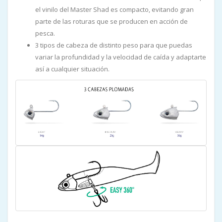
el vinilo del Master Shad es compacto, evitando gran
parte de las roturas que se producen en acción de
pesca.
3 tipos de cabeza de distinto peso para que puedas
variar la profundidad y la velocidad de caída y adaptarte
así a cualquier situación.