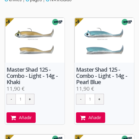
Master Shad 125 -
Master Shad 125 -
Combo - Light - 14g -
Combo - Light - 14g -
Khaki
Pearl Blue
11,90 €
11,90 €
Añadir
Añadir