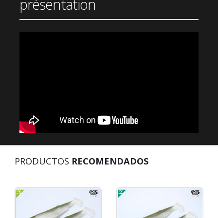
présentation
PRODUCTOS
RECOMENDADOS