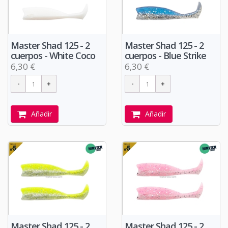
Master Shad 125 - 2
Master Shad 125 - 2
cuerpos - White Coco
cuerpos - Blue Strike
6,30 €
6,30 €
Añadir
Añadir
Master Shad 125 - 2
Master Shad 125 - 2