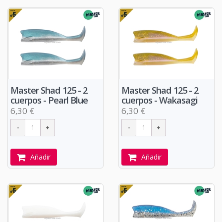
Master Shad 125 - 2
Master Shad 125 - 2
cuerpos - Pearl Blue
cuerpos - Wakasagi
6,30 €
6,30 €
Añadir
Añadir