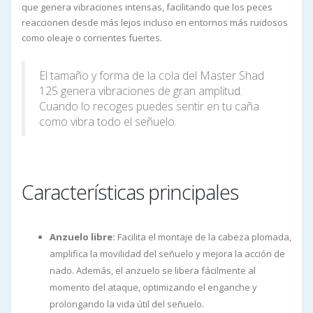
que genera vibraciones intensas, facilitando que los peces
reaccionen desde más lejos incluso en entornos más ruidosos
como oleaje o corrientes fuertes.
El tamaño y forma de la cola del Master Shad
125 genera vibraciones de gran amplitud.
Cuando lo recoges puedes sentir en tu caña
como vibra todo el señuelo.
Características principales
Anzuelo libre:
Facilita el montaje de la cabeza plomada,
amplifica la movilidad del señuelo y mejora la acción de
nado. Además, el anzuelo se libera fácilmente al
momento del ataque, optimizando el enganche y
prolongando la vida útil del señuelo.