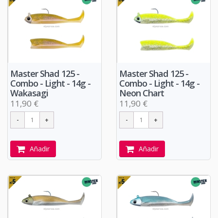
Master Shad 125 -
Master Shad 125 -
Combo - Light - 14g -
Combo - Light - 14g -
Wakasagi
Neon Chart
11,90 €
11,90 €
Añadir
Añadir