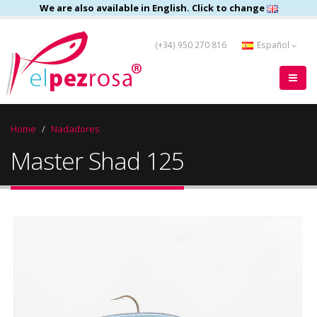
We are also available in English. Click to change
(+34) 950 270 816
Español
Home
Nadadores
Master Shad 125