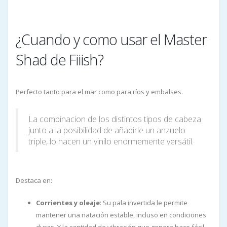
¿Cuando y como usar el Master
Shad de Fiiish?
Perfecto tanto para el mar como para ríos y embalses.
La combinacion de los distintos tipos de cabeza
junto a la posibilidad de añadirle un anzuelo
triple, lo hacen un vinilo enormemente versátil.
Destaca en:
Corrientes y oleaje
: Su pala invertida le permite
mantener una natación estable, incluso en condiciones