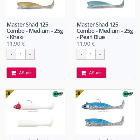
Master Shad 125 -
Master Shad 125 -
Combo - Medium - 25g
Combo - Medium - 25g
- Khaki
- Pearl Blue
11,90 €
11,90 €
Añadir
Añadir