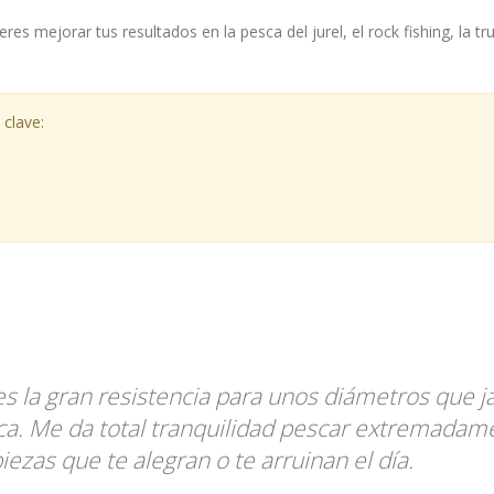
eres mejorar tus resultados en la pesca del jurel, el rock fishing, la
 clave:
 la gran resistencia para unos diámetros que 
ca. Me da total tranquilidad pescar extremadamen
ezas que te alegran o te arruinan el día.