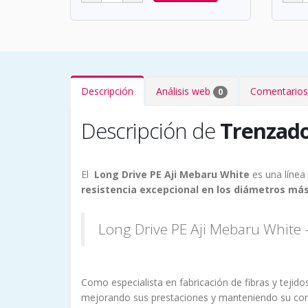
Descripción
Análisis web
Comentarios
0
Descripción de
Trenzado
El
Long Drive PE Aji Mebaru White
es una línea
resistencia excepcional en los diámetros más
Long Drive PE Aji Mebaru White –
Como especialista en fabricación de fibras y tejido
mejorando sus prestaciones y manteniendo su com