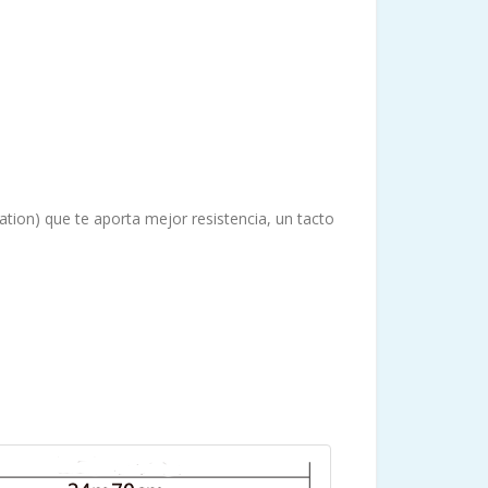
ation) que te aporta mejor resistencia, un tacto