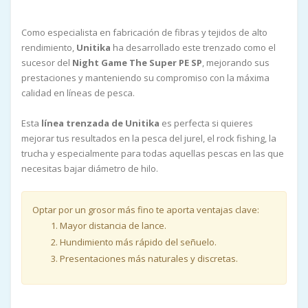
Como especialista en fabricación de fibras y tejidos de alto
rendimiento,
Unitika
ha desarrollado este trenzado como el
sucesor del
Night Game The Super PE SP
, mejorando sus
prestaciones y manteniendo su compromiso con la máxima
calidad en líneas de pesca.
Esta
línea trenzada de Unitika
es perfecta si quieres
mejorar tus resultados en la pesca del jurel, el rock fishing, la
trucha y especialmente para todas aquellas pescas en las que
necesitas bajar diámetro de hilo.
Optar por un grosor más fino te aporta ventajas clave:
Mayor distancia de lance.
Hundimiento más rápido del señuelo.
Presentaciones más naturales y discretas.