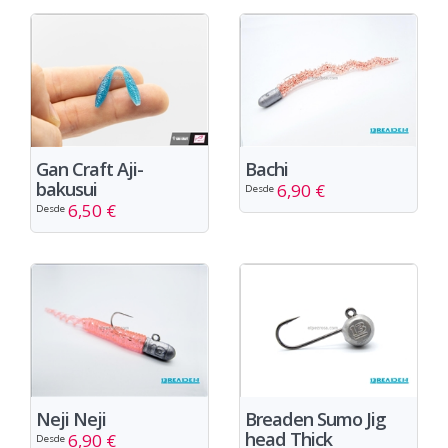
Gan Craft Aji-
Bachi
bakusui
6,90 €
Desde
6,50 €
Desde
Neji Neji
Breaden Sumo Jig
head Thick
6,90 €
Desde