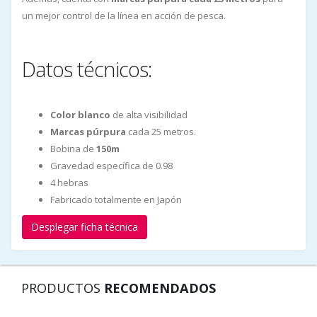
un mejor control de la línea en acción de pesca.
Datos técnicos:
Color blanco
de alta visibilidad
Marcas púrpura
cada 25 metros.
Bobina de
150m
Gravedad específica de 0.98
4 hebras
Fabricado totalmente en Japón
Desplegar ficha técnica
PRODUCTOS
RECOMENDADOS