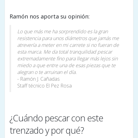
Ramón nos aporta su opinión:
Lo que más me ha sorprendido es la gran
resistencia para unos diámetros que jamás me
atrevería a meter en mi carrete si no fueran de
esta marca. Me da total tranquilidad pescar
extremadamente fino para llegar más lejos sin
miedo a que entre una de esas piezas que te
alegran o te arruinan el día.
- Ramón J. Cañadas
Staff técnico El Pez Rosa
¿Cuándo pescar con este
trenzado y por qué?