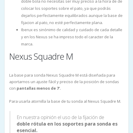
doble bola no necesitas ser muy preciso a la hora de de
colocar los soportes sobre el pato, ya que podrás
dejarlos perfectamente equilibrados aunque la base de
fijacion al pato, no esté perfectamente plana.
Iberux es sinónimo de calidad y cuidado de cada detalle
y en los Nexus se ha impreso todo el caracter de la
marca.
Nexus Squadre M
La base para sonda Nexus Squadre M está diseñada para
aportarnos un ajuste fácil y preciso de la posición de sondas
con
pantallas menos de 7'.
Para usarla atornilla la base de tu sonda al Nexus Squadre M.
En nuestra opinión el uso de la fijación de
doble rótula en los soportes para sonda es
esencial.