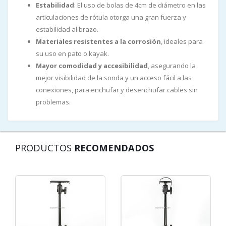
Estabilidad
: El uso de bolas de 4cm de diámetro en las
articulaciones de rótula otorga una gran fuerza y
estabilidad al brazo.
Materiales resistentes a la corrosión
, ideales para
su uso en pato o kayak.
Mayor comodidad y accesibilidad
, asegurando la
mejor visibilidad de la sonda y un acceso fácil a las
conexiones, para enchufar y desenchufar cables sin
problemas.
PRODUCTOS
RECOMENDADOS