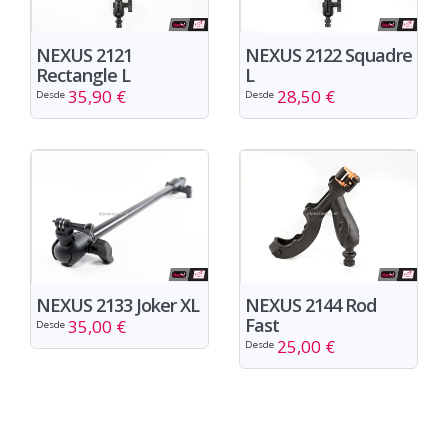
NEXUS 2121
NEXUS 2122 Squadre
Rectangle L
L
35,90 €
28,50 €
Desde
Desde
NEXUS 2133 Joker XL
NEXUS 2144 Rod
Fast
35,00 €
Desde
25,00 €
Desde