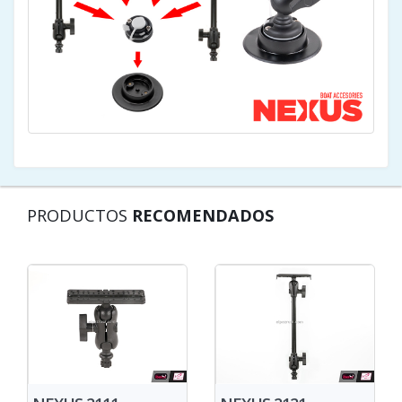
PRODUCTOS
RECOMENDADOS