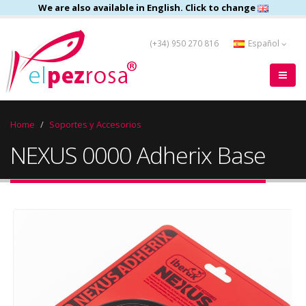
We are also available in English. Click to change
(+34) 950 270 816
Español
Home
Soportes y Accesorios
NEXUS 0000 Adherix Base