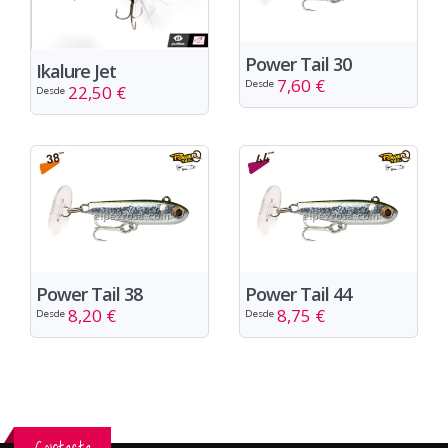
Power Tail 30
Ikalure Jet
7,60 €
Desde
22,50 €
Desde
Power Tail 38
Power Tail 44
8,20 €
8,75 €
Desde
Desde
Contacta