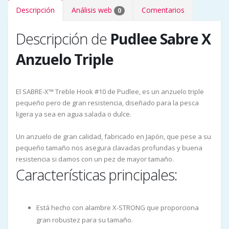
Descripción
Análisis web
Comentarios
0
Descripción de
Pudlee Sabre X
Anzuelo Triple
El SABRE-X™ Treble Hook #10 de Pudlee, es un anzuelo triple
pequeño pero de gran resistencia, diseñado para la pesca
ligera ya sea en agua salada o dulce.
Un anzuelo de gran calidad, fabricado en Japón, que pese a su
pequeño tamaño nos asegura clavadas profundas y buena
resistencia si damos con un pez de mayor tamaño.
Características principales:
Está hecho con alambre X-STRONG que proporciona
gran robustez para su tamaño.