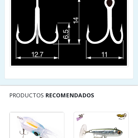
PRODUCTOS
RECOMENDADOS