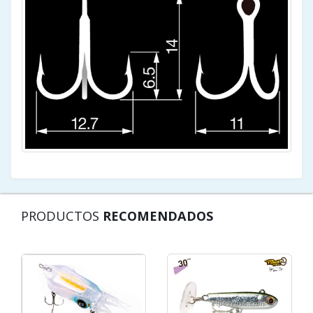
PRODUCTOS
RECOMENDADOS