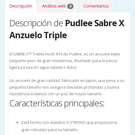
Descripción
Análisis web
Comentarios
0
Descripción de
Pudlee Sabre X
Anzuelo Triple
El SABRE-X™ Treble Hook #10 de Pudlee, es un anzuelo triple
pequeño pero de gran resistencia, diseñado para la pesca
ligera ya sea en agua salada o dulce.
Un anzuelo de gran calidad, fabricado en Japón, que pese a su
pequeño tamaño nos asegura clavadas profundas y buena
resistencia si damos con un pez de mayor tamaño.
Características principales:
Está hecho con alambre X-STRONG que proporciona
gran robustez para su tamaño.