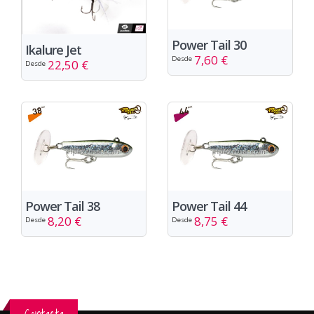
Power Tail 30
Ikalure Jet
7,60 €
Desde
22,50 €
Desde
Power Tail 38
Power Tail 44
8,20 €
8,75 €
Desde
Desde
Contacta