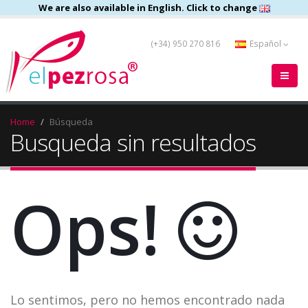
We are also available in English. Click to change
(+34) 950 270 816
Español
Home
Búsqueda
Busqueda sin resultados
Ops!
Lo sentimos, pero no hemos encontrado nada