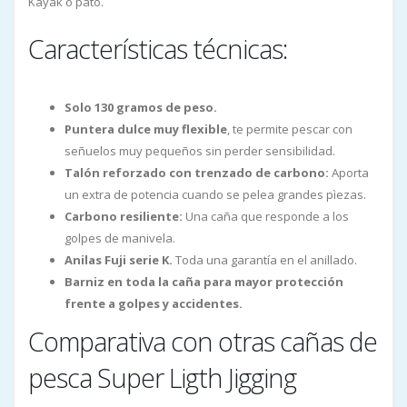
Kayak o pato.
Características técnicas:
Solo 130 gramos de peso.
Puntera dulce muy flexible
, te permite pescar con
señuelos muy pequeños sin perder sensibilidad.
Talón reforzado con trenzado de carbono:
Aporta
un extra de potencia cuando se pelea grandes pìezas.
Carbono resiliente:
Una caña que responde a los
golpes de manivela.
Anilas Fuji serie K.
Toda una garantía en el anillado.
Barniz en toda la caña para mayor protección
frente a golpes y accidentes.
Comparativa con otras cañas de
pesca Super Ligth Jigging