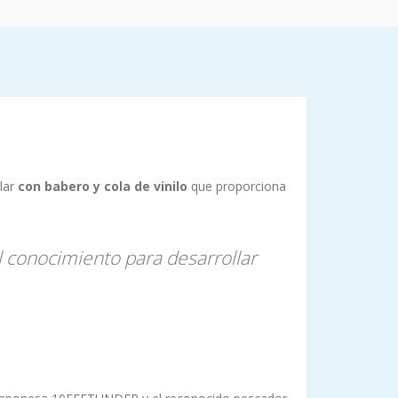
lar
con babero y cola de vinilo
que proporciona
 conocimiento para desarrollar