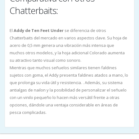
Chatterbaits:
El
Addy de Ten Feet Under
se diferencia de otros
Chatterbaits del mercado en varios aspectos clave. Su hoja de
acero de 0,5 mm genera una vibración más intensa que
muchos otros modelos, y la hoja adicional Colorado aumenta
su atractivo tanto visual como sonoro.
Mientras que muchos señuelos similares tienen faldines
sujetos con goma, el Addy presenta faldines atados a mano, lo
que prolonga su vida útil y resistencia. . Además, su sistema
antialgas de nailon y la posibilidad de personalizar el señuelo
con un vinilo pequeño lo hacen más versátil frente a otras
opciones, dándole una ventaja considerable en áreas de
pesca complicadas.