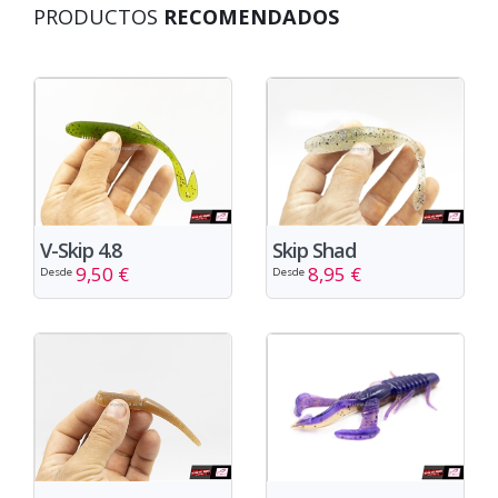
PRODUCTOS
RECOMENDADOS
V-Skip 4.8
Skip Shad
9,50 €
8,95 €
Desde
Desde