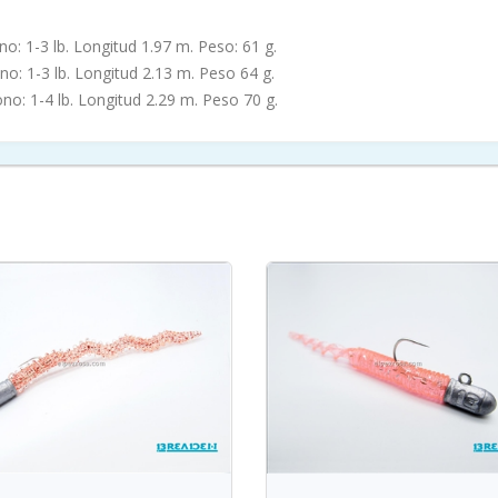
no: 1-3 lb. Longitud 1.97 m. Peso: 61 g.
no: 1-3 lb. Longitud 2.13 m. Peso 64 g.
ono: 1-4 lb. Longitud 2.29 m. Peso 70 g.