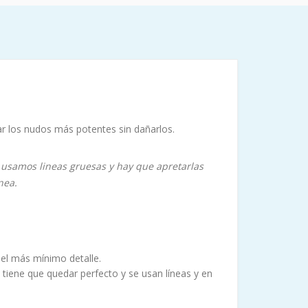
ar los nudos más potentes sin dañarlos.
 usamos lineas gruesas y hay que apretarlas
nea.
 el más mínimo detalle.
tiene que quedar perfecto y se usan líneas y en