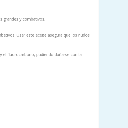
es grandes y combativos.
mbativos. Usar este aceite asegura que los nudos
y el fluorocarbono, pudiendo dañarse con la