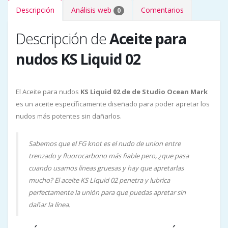
Descripción
Análisis web
Comentarios
0
Descripción de
Aceite para
nudos KS Liquid 02
El Aceite para nudos
KS Liquid 02 de de Studio Ocean Mark
es un aceite específicamente diseñado para poder apretar los
nudos más potentes sin dañarlos.
Sabemos que el FG knot es el nudo de union entre
trenzado y fluorocarbono más fiable pero, ¿que pasa
cuando usamos lineas gruesas y hay que apretarlas
mucho? El aceite KS LIquid 02 penetra y lubrica
perfectamente la unión para que puedas apretar sin
dañar la línea.