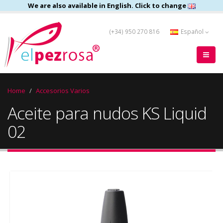
We are also available in English. Click to change
(+34) 950 270 816
Español
Home
Accesorios Varios
Aceite para nudos KS Liquid
02