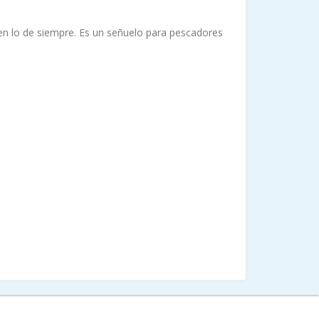
n lo de siempre. Es un señuelo para pescadores