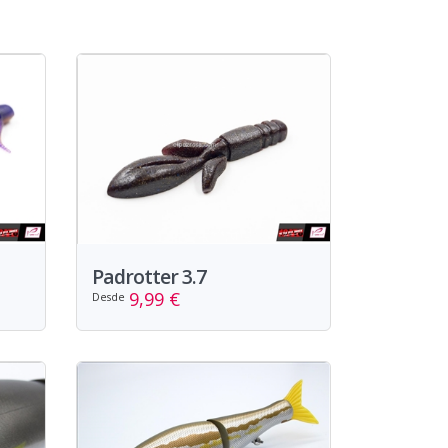
Padrotter 3.7
9,99 €
Desde