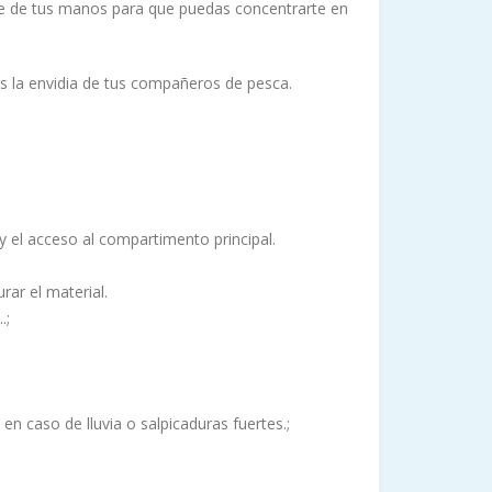
ce de tus manos para que puedas concentrarte en
s la envidia de tus compañeros de pesca.
a y el acceso al compartimento principal.
rar el material.
.;
 caso de lluvia o salpicaduras fuertes.;