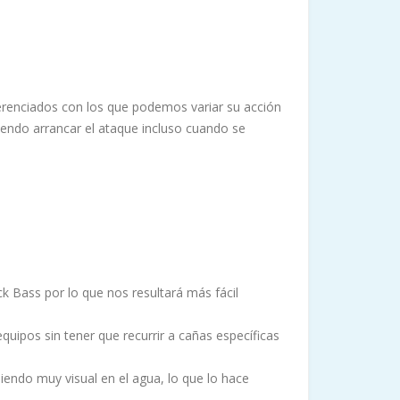
ferenciados con los que podemos variar su acción
iendo arrancar el ataque incluso cuando se
ck Bass por lo que nos resultará más fácil
quipos sin tener que recurrir a cañas específicas
iendo muy visual en el agua, lo que lo hace