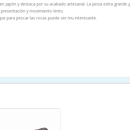
 en Japón y destaca por su acabado artesanal. La pinza extra grande y
s presentación y movimiento lento.
 que para pescar las rocas puede ser mu interesante.