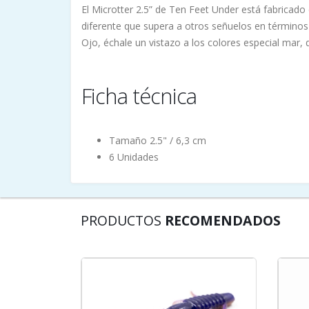
El Microtter 2.5” de Ten Feet Under está fabricado
diferente que supera a otros señuelos en término
Ojo, échale un vistazo a los colores especial mar,
Ficha técnica
Tamaño 2.5" / 6,3 cm
6 Unidades
PRODUCTOS
RECOMENDADOS