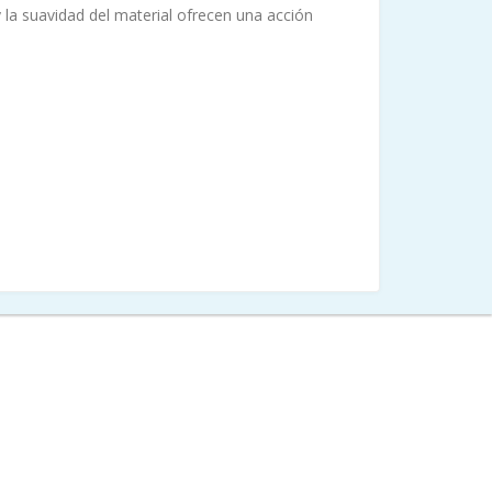
 la suavidad del material ofrecen una acción