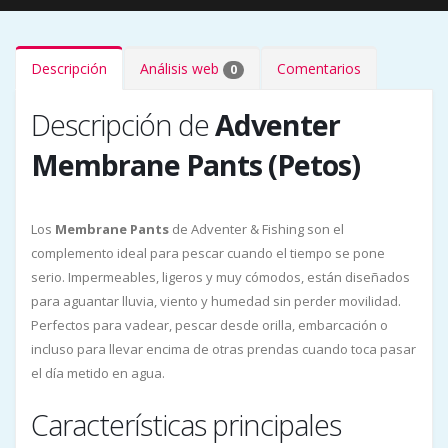
Descripción
Análisis web
Comentarios
0
Descripción de
Adventer
Membrane Pants (Petos)
Los
Membrane Pants
de Adventer & Fishing son el
complemento ideal para pescar cuando el tiempo se pone
serio. Impermeables, ligeros y muy cómodos, están diseñados
para aguantar lluvia, viento y humedad sin perder movilidad.
Perfectos para vadear, pescar desde orilla, embarcación o
incluso para llevar encima de otras prendas cuando toca pasar
el día metido en agua.
Características principales