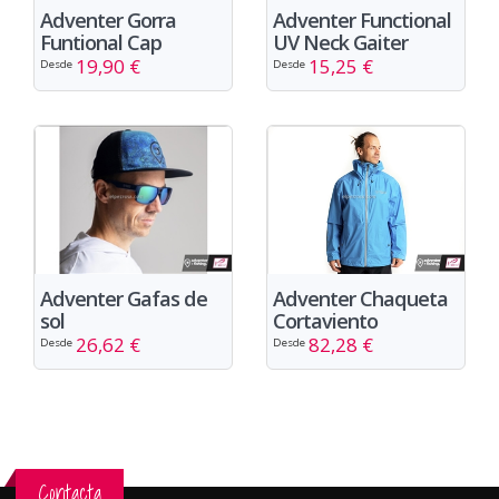
Adventer Gorra
Adventer Functional
Funtional Cap
UV Neck Gaiter
19,90 €
15,25 €
Desde
Desde
Adventer Chaqueta
Adventer Gafas de
Cortaviento
sol
82,28 €
26,62 €
Desde
Desde
Contacta