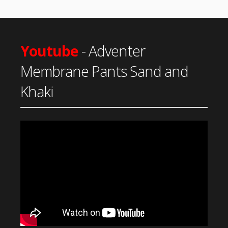
Youtube
- Adventer
Membrane Pants Sand and
Khaki