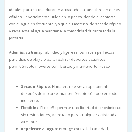
Ideales para su uso durante actividades al aire libre en climas
cálidos. Especialmente útiles en la pesca, donde el contacto
con el agua es frecuente, ya que su material de secado rápido
y repelente al agua mantiene la comodidad durante toda la
jornada.
Además, su transpirabilidad y ligereza los hacen perfectos
para días de playa o para realizar deportes acuáticos,
permitiéndote moverte con libertad y mantenerte fresco.
Secado Rápido:
El material se seca rápidamente
después de mojarse, manteniéndote cómodo en todo
momento.
Flexibles:
El diseño permite una libertad de movimiento
sin restricciones, adecuado para cualquier actividad al
aire libre.
Repelente al Agua:
Protege contra la humedad,