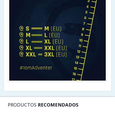
PRODUCTOS
RECOMENDADOS