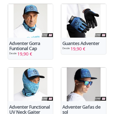
Adventer Gorra
Guantes Adventer
Funtional Cap
19,90 €
Desde
19,90 €
Desde
Adventer Functional
Adventer Gafas de
UV Neck Gaiter
sol