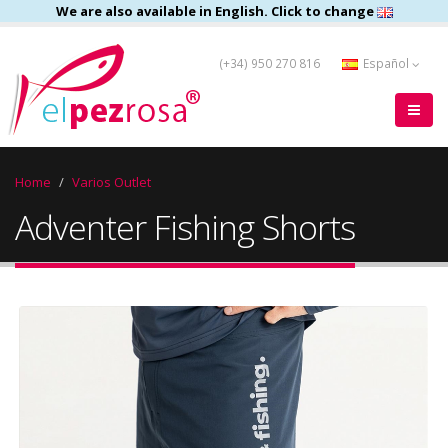
We are also available in English. Click to change
(+34) 950 270 816
Español
Home
Varios Outlet
Adventer Fishing Shorts