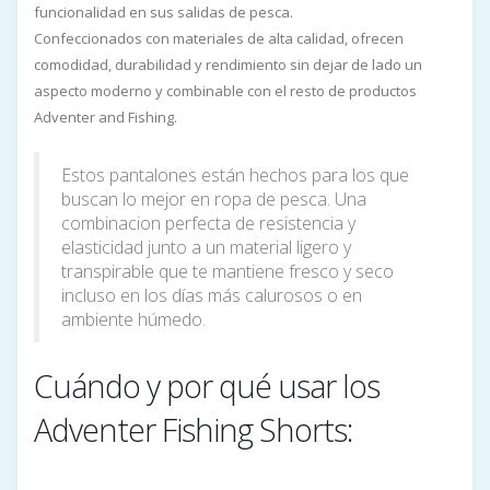
funcionalidad en sus salidas de pesca.
Confeccionados con materiales de alta calidad, ofrecen
comodidad, durabilidad y rendimiento sin dejar de lado un
aspecto moderno y combinable con el resto de productos
Adventer and Fishing.
Estos pantalones están hechos para los que
buscan lo mejor en ropa de pesca. Una
combinacion perfecta de resistencia y
elasticidad junto a un material ligero y
transpirable que te mantiene fresco y seco
incluso en los días más calurosos o en
ambiente húmedo.
Cuándo y por qué usar los
Adventer Fishing Shorts: