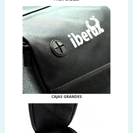
CAJAS GRANDES