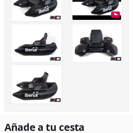
Añade a tu cesta