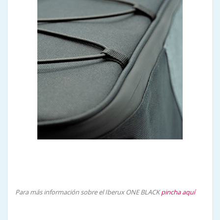
Para más información sobre el Iberux ONE BLACK
pincha aquí