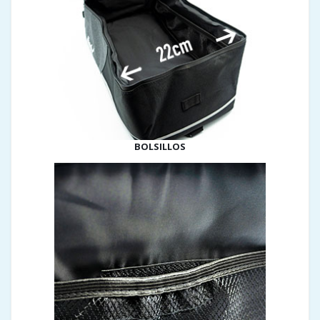
BOLSILLOS