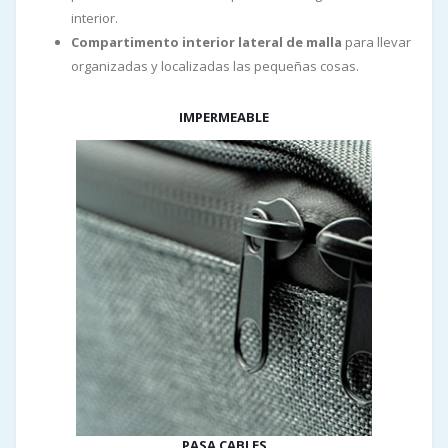
interior.
Compartimento interior lateral de malla
para llevar
organizadas y localizadas las pequeñas cosas.
IMPERMEABLE
PASA CABLES