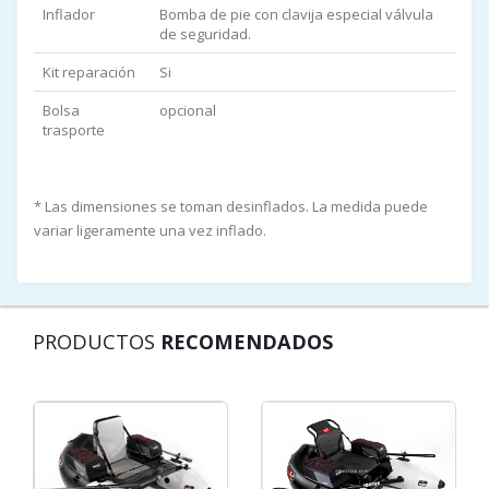
Inflador
Bomba de pie con clavija especial válvula
de seguridad.
Kit reparación
Si
Bolsa
opcional
trasporte
* Las dimensiones se toman desinflados. La medida puede
variar ligeramente una vez inflado.
PRODUCTOS
RECOMENDADOS