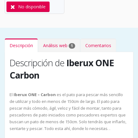
No disponible
Descripción
Análisis web
Comentarios
1
Descripción de
Iberux ONE
Carbon
El
Iberux ONE – Carbon
es el pato para pescar más sencillo
de utilizar y todo en menos de 150cm de largo. El pato para
pescar más cómodo, ágil, veloz y fácil de montar, tanto para
pescadores de pato iniciados como pescadores expertos que
buscan un pato de menos de 150cm. Solo tendrás que inflarlo,
sentarte y pescar. Todo esta ahí, donde lo necesitas. .