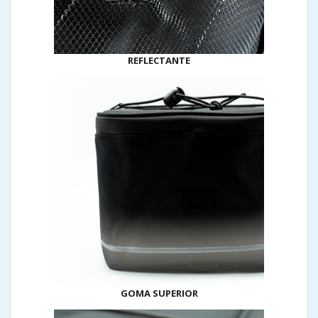
REFLECTANTE
GOMA SUPERIOR