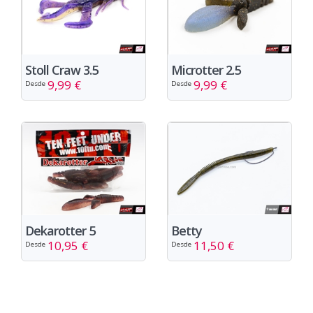
Stoll Craw 3.5
Microtter 2.5
9,99 €
9,99 €
Desde
Desde
Dekarotter 5
Betty
10,95 €
11,50 €
Desde
Desde