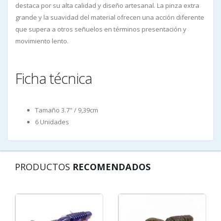
destaca por su alta calidad y diseño artesanal. La pinza extra
grande y la suavidad del material ofrecen una acción diferente
que supera a otros señuelos en términos presentación y
movimiento lento.
Ficha técnica
Tamaño 3.7" / 9,39cm
6 Unidades
PRODUCTOS
RECOMENDADOS