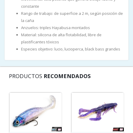
constante
Rango de trabajo: de superficie a 2 m, según posición de
la caña
Anzuelos: triples Hayabusa montados
Material: silicona de alta flotabilidad, libre de
plastificantes tóxicos
Especies objetivo: lucio, lucioperca, black bass grandes
PRODUCTOS
RECOMENDADOS