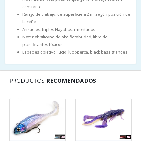
constante
Rango de trabajo: de superficie a 2 m, según posición de
la caña
Anzuelos: triples Hayabusa montados
Material: silicona de alta flotabilidad, libre de
plastificantes tóxicos
Especies objetivo: lucio, lucioperca, black bass grandes
PRODUCTOS
RECOMENDADOS