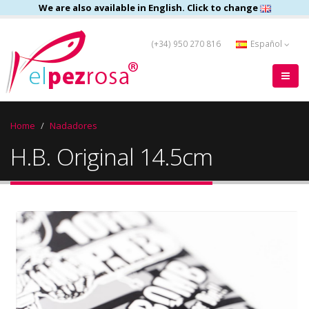
We are also available in English. Click to change
(+34) 950 270 816
Español
Home
Nadadores
H.B. Original 14.5cm