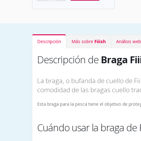
Descripción
Más sobre
Fiiish
Análisis we
Descripción de
Braga Fii
La braga, o bufanda de cuello de Fi
comodidad de las bragas cuello trad
Esta braga para la pesca tiene el objetivo de prote
Cuándo usar la braga de F