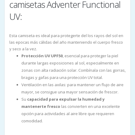
camisetas Adventer Functional
UV:
Esta camiseta es ideal para protegerte del los rayos del sol en
las epocas más cálidas del año manteniendo el cuerpo fresco
y seco a la vez.
Protección UV UPF50
, esencial para proteger la piel
durante largas exposiciones al sol, especialmente en
zonas con alta radiación solar. Combínala con las gorras,
bragas y gafas para una protección UV total.
Ventilación en las axilas: para mantener un flujo de aire
mayor, se consigue una mayor sensación de frescor.
Su
capacidad para expulsar la humedad y
mantenerte fresco
las convierten en una excelente
opción para actividades al aire libre que requieren
comodidad.