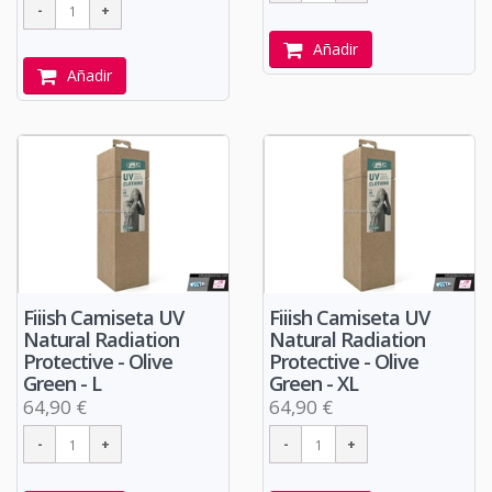
Añadir
Añadir
Fiiish Camiseta UV
Fiiish Camiseta UV
Natural Radiation
Natural Radiation
Protective - Olive
Protective - Olive
Green - L
Green - XL
64,90 €
64,90 €