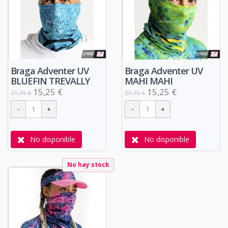
Braga Adventer UV
Braga Adventer UV
BLUEFIN TREVALLY
MAHI MAHI
15,25 €
15,25 €
21,75 €
21,75 €
No disponible
No disponible
No hay stock