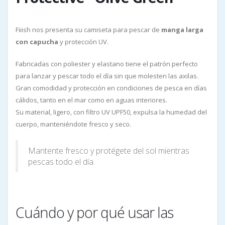
Fiiish nos presenta su camiseta para pescar de
manga larga
con capucha
y protección UV.
Fabricadas con poliester y elastano tiene el patrón perfecto
para lanzar y pescar todo el día sin que molesten las axilas.
Gran comodidad y protección en condiciones de pesca en días
cálidos, tanto en el mar como en aguas interiores.
Su material, ligero, con filtro UV UPF50, expulsa la humedad del
cuerpo, manteniéndote fresco y seco.
Mantente fresco y protégete del sol mientras
pescas todo el día.
Cuándo y por qué usar las