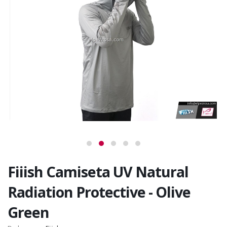
Fiiish Camiseta UV Natural
Radiation Protective - Olive
Green