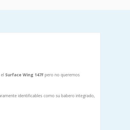
 el
Surface Wing 147F
pero no queremos
aramente identificables como su babero integrado,