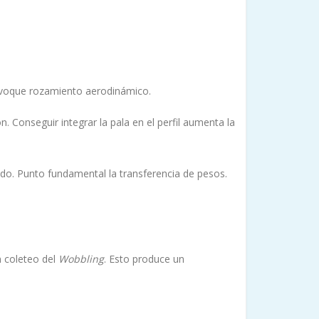
provoque rozamiento aerodinámico.
n. Conseguir integrar la pala en el perfil aumenta la
do. Punto fundamental la transferencia de pesos.
 coleteo del
Wobbling
. Esto produce un