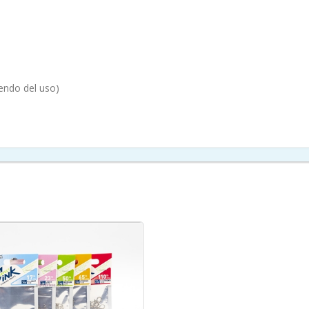
endo del uso)