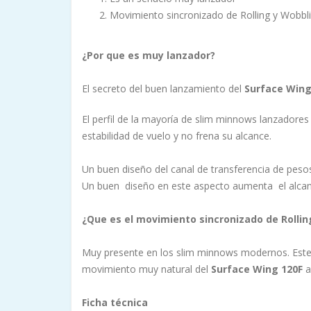
Movimiento sincronizado de Rolling y Wobbl
¿Por que es muy lanzador?
El secreto del buen lanzamiento del
Surface Wing
El perfil de la mayoría de slim minnows lanzadores e
estabilidad de vuelo y no frena su alcance.
Un buen diseño del canal de transferencia de peso
Un buen diseño en este aspecto aumenta el alcanc
¿Que es el movimiento sincronizado de Rolli
Muy presente en los slim minnows modernos. Est
movimiento muy natural del
Surface Wing 120F
a
Ficha técnica