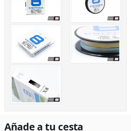
Añade a tu cesta