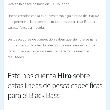
viva en la pesca de Bass en EEUU y Japón.
Líneas creadas con la exclusiva tecnología híbrida de UNITIKA
que permite utilizar diversos materiales para crear líneas con
características a medida.
Los pescadores de competición saben que siempre se gana
por pequeños detalles. La elección de una línea especifica
para un señuelo o técnica mejora claramente nuestros
resultados.
Esto nos cuenta
Hiro
sobre
estas lineas de pesca especificas
para el Black Bass