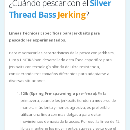
¿Cuándo pescar con el
Silver
Thread Bass
Jerking
?
Líneas Técnicas Específicas para Jerkbaits para
pescadores experimentados.
Para maximizar las características de la pesca con jerkbaits,
Hiro y UNITIKA han desarrollado esta línea especifica para
jerkbaits con tecnología híbrida de ultra resistencia,
considerando tres tamaños diferentes para adaptarse a
diversas situaciones.
12lb (Spring Pre-spawning o pre-freza)
: En la
primavera, cuando los jerkbaits tienden a moverse de
manera más lenta y menos agresiva, es preferible
utilizar una línea con mas delgada para evitar
movimientos demasiado bruscos. Por eso, la línea de 12
libras mantiene los movimientos suaves y evita que el