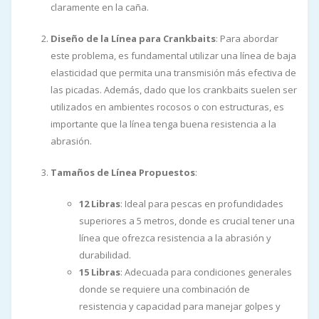
claramente en la caña.
Diseño de la Línea para Crankbaits
: Para abordar
este problema, es fundamental utilizar una línea de baja
elasticidad que permita una transmisión más efectiva de
las picadas. Además, dado que los crankbaits suelen ser
utilizados en ambientes rocosos o con estructuras, es
importante que la línea tenga buena resistencia a la
abrasión.
Tamaños de Línea Propuestos
:
12 Libras
: Ideal para pescas en profundidades
superiores a 5 metros, donde es crucial tener una
línea que ofrezca resistencia a la abrasión y
durabilidad.
15 Libras
: Adecuada para condiciones generales
donde se requiere una combinación de
resistencia y capacidad para manejar golpes y