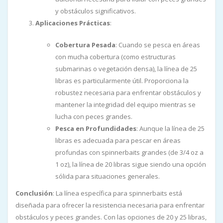
y obstáculos significativos.
Aplicaciones Prácticas
:
Cobertura Pesada
: Cuando se pesca en áreas
con mucha cobertura (como estructuras
submarinas o vegetación densa), la línea de 25
libras es particularmente útil. Proporciona la
robustez necesaria para enfrentar obstáculos y
mantener la integridad del equipo mientras se
lucha con peces grandes.
Pesca en Profundidades
: Aunque la línea de 25
libras es adecuada para pescar en áreas
profundas con spinnerbaits grandes (de 3/4 oz a
1 oz), la línea de 20 libras sigue siendo una opción
sólida para situaciones generales.
Conclusión
: La línea específica para spinnerbaits está
diseñada para ofrecer la resistencia necesaria para enfrentar
obstáculos y peces grandes. Con las opciones de 20 y 25 libras,