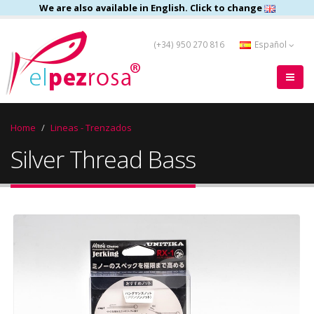
We are also available in English. Click to change
(+34) 950 270 816
Español
Home
Lineas - Trenzados
Silver Thread Bass