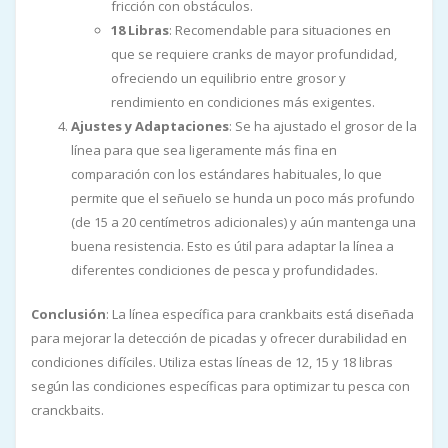
fricción con obstáculos.
18 Libras
: Recomendable para situaciones en
que se requiere cranks de mayor profundidad,
ofreciendo un equilibrio entre grosor y
rendimiento en condiciones más exigentes.
Ajustes y Adaptaciones
: Se ha ajustado el grosor de la
línea para que sea ligeramente más fina en
comparación con los estándares habituales, lo que
permite que el señuelo se hunda un poco más profundo
(de 15 a 20 centímetros adicionales) y aún mantenga una
buena resistencia. Esto es útil para adaptar la línea a
diferentes condiciones de pesca y profundidades.
Conclusión
: La línea específica para crankbaits está diseñada
para mejorar la detección de picadas y ofrecer durabilidad en
condiciones difíciles. Utiliza estas líneas de 12, 15 y 18 libras
según las condiciones específicas para optimizar tu pesca con
cranckbaits.