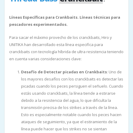
Líneas Específicas para Crankbaits. Líneas técnicas para
pescadores experimentados.
Para sacar el máximo provecho de los cranckbaits, Hiro y
UNITIKA han desarrollado esta línea especifica para
cranckbaits con tecnología híbrida de ultra resistencia teniendo
en cuenta varias consideraciones clave:
Desafío de Detectar picadas en Crankbaits
: Uno de
los mayores desafíos con los cranckbaits es detectar las
picadas cuando los peces persiguen el señuelo. Cuando
estás usando cranckbaits, la línea tiende a estirarse
debido a la resistencia del agua, lo que dificulta la
transmisión precisa de los strikes a través de la línea.
Esto es especialmente notable cuando los peces hacen
ataques de seguimiento, ya que el estiramiento de la
línea puede hacer que los strikes no se sientan