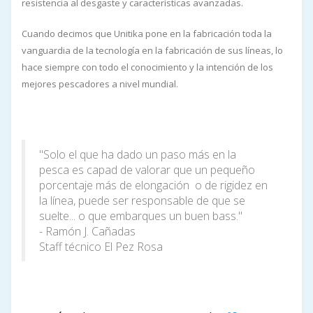
resistencia al desgaste y características avanzadas.
Cuando decimos que Unitika pone en la fabricación toda la
vanguardia de la tecnología en la fabricación de sus líneas, lo
hace siempre con todo el conocimiento y la intención de los
mejores pescadores a nivel mundial.
"Solo el que ha dado un paso más en la
pesca es capad de valorar que un pequeño
porcentaje más de elongación o de rigidez en
la línea, puede ser responsable de que se
suelte... o que embarques un buen bass."
- Ramón J. Cañadas
Staff técnico El Pez Rosa