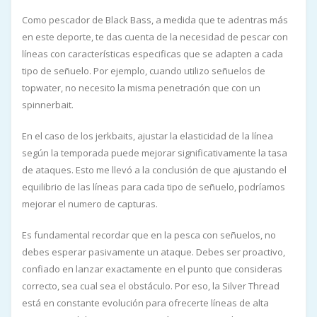
Como pescador de Black Bass, a medida que te adentras más
en este deporte, te das cuenta de la necesidad de pescar con
líneas con características especificas que se adapten a cada
tipo de señuelo. Por ejemplo, cuando utilizo señuelos de
topwater, no necesito la misma penetración que con un
spinnerbait.
En el caso de los jerkbaits, ajustar la elasticidad de la línea
según la temporada puede mejorar significativamente la tasa
de ataques. Esto me llevó a la conclusión de que ajustando el
equilibrio de las líneas para cada tipo de señuelo, podríamos
mejorar el numero de capturas.
Es fundamental recordar que en la pesca con señuelos, no
debes esperar pasivamente un ataque. Debes ser proactivo,
confiado en lanzar exactamente en el punto que consideras
correcto, sea cual sea el obstáculo. Por eso, la Silver Thread
está en constante evolución para ofrecerte líneas de alta