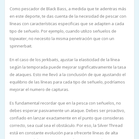
Como pescador de Black Bass, a medida que te adentras más
en este deporte, te das cuenta de la necesidad de pescar con
líneas con características especificas que se adapten a cada
tipo de señuelo. Por ejemplo, cuando utilizo señuelos de
topwater, no necesito la misma penetración que con un
spinnerbait.
En el caso de los jerkbaits, ajustar la elasticidad de la línea
según la temporada puede mejorar significativamente la tasa
de ataques. Esto me llevó a la conclusión de que ajustando el
equilibrio de las líneas para cada tipo de señuelo, podríamos
mejorar el numero de capturas.
Es fundamental recordar que en la pesca con señuelos, no
debes esperar pasivamente un ataque. Debes ser proactivo,
confiado en lanzar exactamente en el punto que consideras
correcto, sea cual sea el obstáculo. Por eso, la Silver Thread
está en constante evolución para ofrecerte líneas de alta