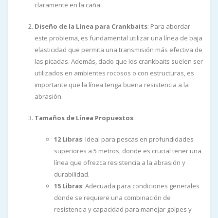
claramente en la caña.
Diseño de la Línea para Crankbaits
: Para abordar
este problema, es fundamental utilizar una línea de baja
elasticidad que permita una transmisión más efectiva de
las picadas. Además, dado que los crankbaits suelen ser
utilizados en ambientes rocosos o con estructuras, es
importante que la línea tenga buena resistencia a la
abrasión.
Tamaños de Línea Propuestos
:
12 Libras
: Ideal para pescas en profundidades
superiores a 5 metros, donde es crucial tener una
línea que ofrezca resistencia a la abrasión y
durabilidad.
15 Libras
: Adecuada para condiciones generales
donde se requiere una combinación de
resistencia y capacidad para manejar golpes y