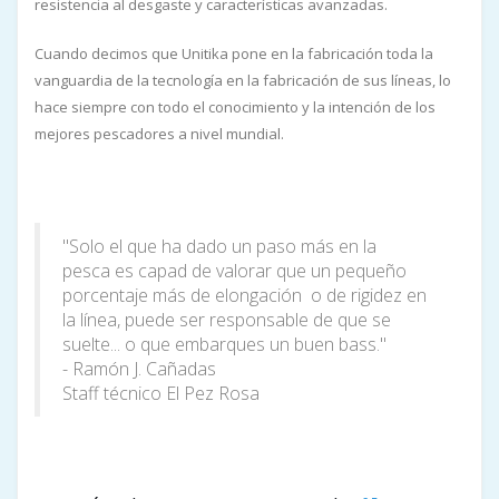
resistencia al desgaste y características avanzadas.
Cuando decimos que Unitika pone en la fabricación toda la
vanguardia de la tecnología en la fabricación de sus líneas, lo
hace siempre con todo el conocimiento y la intención de los
mejores pescadores a nivel mundial.
"Solo el que ha dado un paso más en la
pesca es capad de valorar que un pequeño
porcentaje más de elongación o de rigidez en
la línea, puede ser responsable de que se
suelte... o que embarques un buen bass."
- Ramón J. Cañadas
Staff técnico El Pez Rosa