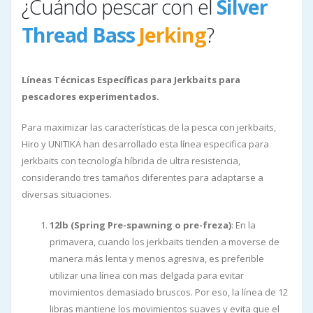
¿Cuándo pescar con el
Silver
Thread Bass
Jerking
?
Líneas Técnicas Específicas para Jerkbaits para
pescadores experimentados.
Para maximizar las características de la pesca con jerkbaits,
Hiro y UNITIKA han desarrollado esta línea especifica para
jerkbaits con tecnología híbrida de ultra resistencia,
considerando tres tamaños diferentes para adaptarse a
diversas situaciones.
12lb (Spring Pre-spawning o pre-freza)
: En la
primavera, cuando los jerkbaits tienden a moverse de
manera más lenta y menos agresiva, es preferible
utilizar una línea con mas delgada para evitar
movimientos demasiado bruscos. Por eso, la línea de 12
libras mantiene los movimientos suaves y evita que el