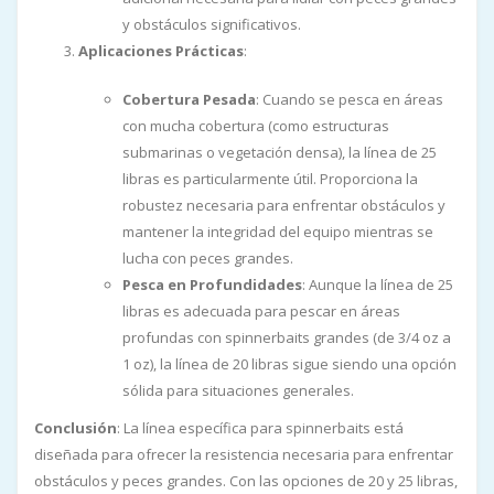
y obstáculos significativos.
Aplicaciones Prácticas
:
Cobertura Pesada
: Cuando se pesca en áreas
con mucha cobertura (como estructuras
submarinas o vegetación densa), la línea de 25
libras es particularmente útil. Proporciona la
robustez necesaria para enfrentar obstáculos y
mantener la integridad del equipo mientras se
lucha con peces grandes.
Pesca en Profundidades
: Aunque la línea de 25
libras es adecuada para pescar en áreas
profundas con spinnerbaits grandes (de 3/4 oz a
1 oz), la línea de 20 libras sigue siendo una opción
sólida para situaciones generales.
Conclusión
: La línea específica para spinnerbaits está
diseñada para ofrecer la resistencia necesaria para enfrentar
obstáculos y peces grandes. Con las opciones de 20 y 25 libras,