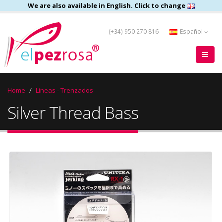
We are also available in English. Click to change
(+34) 950 270 816
Español
Home
Lineas - Trenzados
Silver Thread Bass