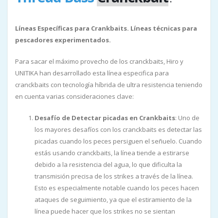
Líneas Específicas para Crankbaits. Líneas técnicas para
pescadores experimentados.
Para sacar el máximo provecho de los cranckbaits, Hiro y
UNITIKA han desarrollado esta línea especifica para
cranckbaits con tecnología híbrida de ultra resistencia teniendo
en cuenta varias consideraciones clave:
Desafío de Detectar picadas en Crankbaits
: Uno de
los mayores desafíos con los cranckbaits es detectar las
picadas cuando los peces persiguen el señuelo. Cuando
estás usando cranckbaits, la línea tiende a estirarse
debido a la resistencia del agua, lo que dificulta la
transmisión precisa de los strikes a través de la línea.
Esto es especialmente notable cuando los peces hacen
ataques de seguimiento, ya que el estiramiento de la
línea puede hacer que los strikes no se sientan