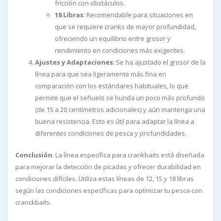
fricción con obstáculos.
18 Libras
: Recomendable para situaciones en
que se requiere cranks de mayor profundidad,
ofreciendo un equilibrio entre grosor y
rendimiento en condiciones más exigentes.
Ajustes y Adaptaciones
: Se ha ajustado el grosor de la
línea para que sea ligeramente más fina en
comparación con los estándares habituales, lo que
permite que el señuelo se hunda un poco más profundo
(de 15 a 20 centímetros adicionales) y aún mantenga una
buena resistencia. Esto es útil para adaptar la línea a
diferentes condiciones de pesca y profundidades.
Conclusión
: La línea específica para crankbaits está diseñada
para mejorar la detección de picadas y ofrecer durabilidad en
condiciones difíciles. Utiliza estas líneas de 12, 15 y 18 libras
según las condiciones específicas para optimizar tu pesca con
cranckbaits.