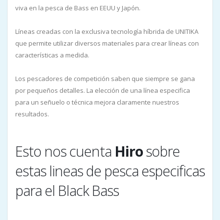
viva en la pesca de Bass en EEUU y Japón.
Líneas creadas con la exclusiva tecnología híbrida de UNITIKA
que permite utilizar diversos materiales para crear líneas con
características a medida.
Los pescadores de competición saben que siempre se gana
por pequeños detalles. La elección de una línea especifica
para un señuelo o técnica mejora claramente nuestros
resultados.
Esto nos cuenta
Hiro
sobre
estas lineas de pesca especificas
para el Black Bass