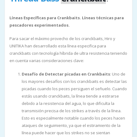
Líneas Específicas para Crankbaits. Líneas técnicas para
pescadores experimentados.
Para sacar el máximo provecho de los cranckbaits, Hiro y
UNITIKA han desarrollado esta línea especifica para
cranckbaits con tecnología híbrida de ultra resistencia teniendo
en cuenta varias consideraciones clave:
Desafío de Detectar picadas en Crankbaits
: Uno de
los mayores desafíos con los cranckbaits es detectar las
picadas cuando los peces persiguen el señuelo. Cuando
estás usando cranckbaits, la línea tiende a estirarse
debido a la resistencia del agua, lo que dificulta la
transmisión precisa de los strikes a través de la línea.
Esto es especialmente notable cuando los peces hacen
ataques de seguimiento, ya que el estiramiento de la
línea puede hacer que los strikes no se sientan