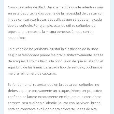
Como pescador de Black Bass, a medida que te adentras más
en este deporte, te das cuenta de la necesidad de pescar con
líneas con características especificas que se adapten a cada
tipo de señuelo. Por ejemplo, cuando utilizo señuelos de
topwater, no necesito la misma penetración que con un
spinnerbait.
En el caso de los jerkbaits, ajustar la elasticidad de la línea
según la temporada puede mejorar significativamente la tasa
de ataques. Esto me llevó a la conclusión de que ajustando el
equilibrio de las líneas para cada tipo de señuelo, podríamos
mejorar el numero de capturas.
Es fundamental recordar que en la pesca con señuelos, no
debes esperar pasivamente un ataque. Debes ser proactivo,
confiado en lanzar exactamente en el punto que consideras
correcto, sea cual sea el obstáculo. Por eso, la Silver Thread
está en constante evolución para ofrecerte líneas de alta