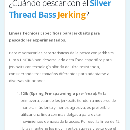
¿Cuándo pescar con el
Silver
Thread Bass
Jerking
?
Líneas Técnicas Específicas para Jerkbaits para
pescadores experimentados.
Para maximizar las características de la pesca con jerkbaits,
Hiro y UNITIKA han desarrollado esta línea especifica para
jerkbaits con tecnología híbrida de ultra resistencia,
considerando tres tamaños diferentes para adaptarse a
diversas situaciones.
12lb (Spring Pre-spawning o pre-freza)
: En la
primavera, cuando los jerkbaits tienden a moverse de
manera más lenta y menos agresiva, es preferible
utilizar una línea con mas delgada para evitar
movimientos demasiado bruscos. Por eso, la línea de 12
libras mantiene los movimientos suaves y evita que el