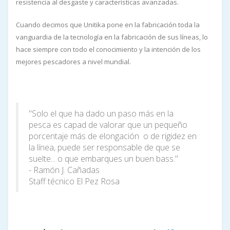
resistencia al desgaste y características avanzadas.
Cuando decimos que Unitika pone en la fabricación toda la
vanguardia de la tecnología en la fabricación de sus líneas, lo
hace siempre con todo el conocimiento y la intención de los
mejores pescadores a nivel mundial.
"Solo el que ha dado un paso más en la
pesca es capad de valorar que un pequeño
porcentaje más de elongación o de rigidez en
la línea, puede ser responsable de que se
suelte... o que embarques un buen bass."
- Ramón J. Cañadas
Staff técnico El Pez Rosa