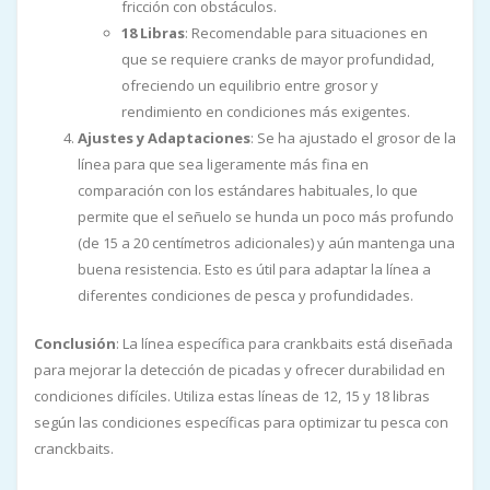
fricción con obstáculos.
18 Libras
: Recomendable para situaciones en
que se requiere cranks de mayor profundidad,
ofreciendo un equilibrio entre grosor y
rendimiento en condiciones más exigentes.
Ajustes y Adaptaciones
: Se ha ajustado el grosor de la
línea para que sea ligeramente más fina en
comparación con los estándares habituales, lo que
permite que el señuelo se hunda un poco más profundo
(de 15 a 20 centímetros adicionales) y aún mantenga una
buena resistencia. Esto es útil para adaptar la línea a
diferentes condiciones de pesca y profundidades.
Conclusión
: La línea específica para crankbaits está diseñada
para mejorar la detección de picadas y ofrecer durabilidad en
condiciones difíciles. Utiliza estas líneas de 12, 15 y 18 libras
según las condiciones específicas para optimizar tu pesca con
cranckbaits.