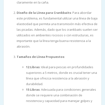
claramente en la caña.
Diseño de la Línea para Crankbaits
: Para abordar
este problema, es fundamental utilizar una línea de baja
elasticidad que permita una transmisión más efectiva de
las picadas. Además, dado que los crankbaits suelen ser
utilizados en ambientes rocosos o con estructuras, es
importante que la línea tenga buena resistencia a la
abrasión.
Tamaños de Línea Propuestos
:
12 Libras
: Ideal para pescas en profundidades
superiores a 5 metros, donde es crucial tener una
línea que ofrezca resistencia a la abrasión y
durabilidad.
15 Libras
: Adecuada para condiciones generales
donde se requiere una combinación de
resistencia y capacidad para manejar golpes y