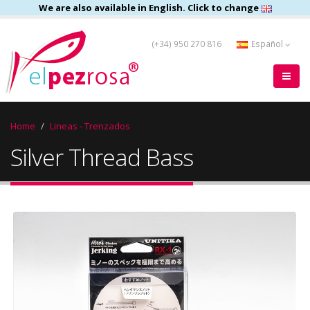
We are also available in English. Click to change
(+34) 950 270 816
Español
Home
Lineas - Trenzados
Silver Thread Bass