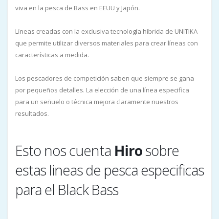
viva en la pesca de Bass en EEUU y Japón.
Líneas creadas con la exclusiva tecnología híbrida de UNITIKA
que permite utilizar diversos materiales para crear líneas con
características a medida.
Los pescadores de competición saben que siempre se gana
por pequeños detalles. La elección de una línea especifica
para un señuelo o técnica mejora claramente nuestros
resultados.
Esto nos cuenta
Hiro
sobre
estas lineas de pesca especificas
para el Black Bass