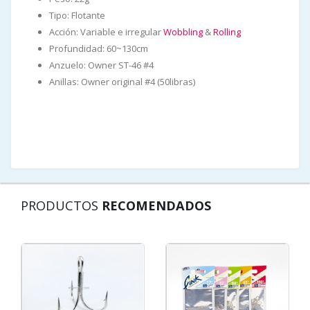
Tipo: Flotante
Acción: Variable e irregular
Wobbling
&
Rolling
Profundidad: 60~130cm
Anzuelo: Owner ST-46 #4
Anillas: Owner original #4 (50libras)
PRODUCTOS
RECOMENDADOS