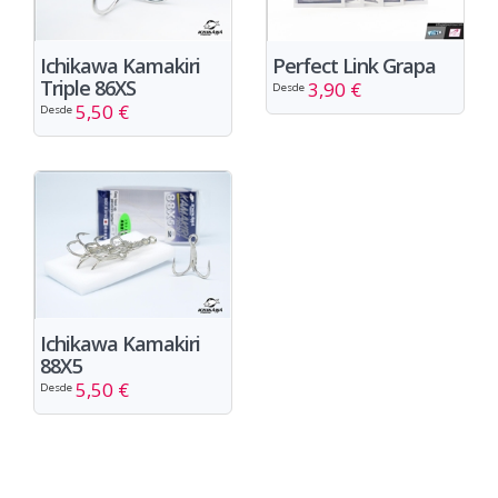
Ichikawa Kamakiri
Perfect Link Grapa
Triple 86XS
3,90 €
Desde
5,50 €
Desde
Ichikawa Kamakiri
88X5
5,50 €
Desde