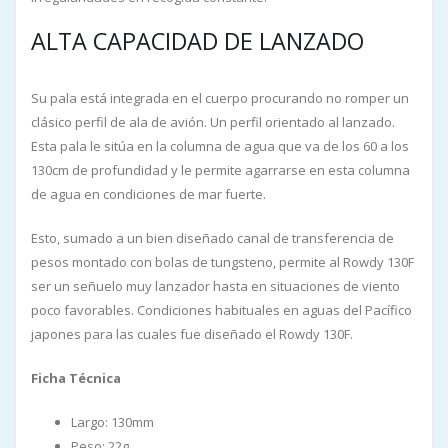
ALTA CAPACIDAD DE LANZADO
Su pala está integrada en el cuerpo procurando no romper un
clásico perfil de ala de avión. Un perfil orientado al lanzado.
Esta pala le sitúa en la columna de agua que va de los 60 a los
130cm de profundidad y le permite agarrarse en esta columna
de agua en condiciones de mar fuerte.
Esto, sumado a un bien diseñado canal de transferencia de
pesos montado con bolas de tungsteno, permite al Rowdy 130F
ser un señuelo muy lanzador hasta en situaciones de viento
poco favorables. Condiciones habituales en aguas del Pacífico
japones para las cuales fue diseñado el Rowdy 130F.
Ficha Técnica
Largo: 130mm
Peso: 22g