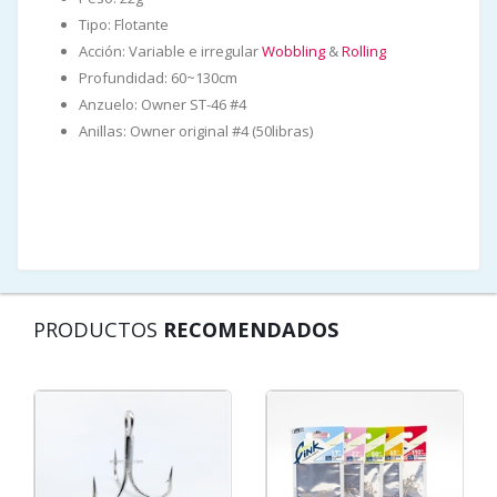
Tipo: Flotante
Acción: Variable e irregular
Wobbling
&
Rolling
Profundidad: 60~130cm
Anzuelo: Owner ST-46 #4
Anillas: Owner original #4 (50libras)
PRODUCTOS
RECOMENDADOS