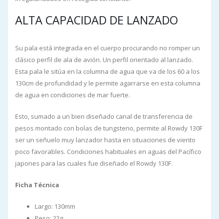
ALTA CAPACIDAD DE LANZADO
Su pala está integrada en el cuerpo procurando no romper un
clásico perfil de ala de avión. Un perfil orientado al lanzado.
Esta pala le sitúa en la columna de agua que va de los 60 a los
130cm de profundidad y le permite agarrarse en esta columna
de agua en condiciones de mar fuerte.
Esto, sumado a un bien diseñado canal de transferencia de
pesos montado con bolas de tungsteno, permite al Rowdy 130F
ser un señuelo muy lanzador hasta en situaciones de viento
poco favorables. Condiciones habituales en aguas del Pacífico
japones para las cuales fue diseñado el Rowdy 130F.
Ficha Técnica
Largo: 130mm
Peso: 22g