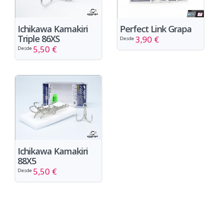
Ichikawa Kamakiri
Perfect Link Grapa
Triple 86XS
3,90 €
Desde
5,50 €
Desde
Ichikawa Kamakiri
88X5
5,50 €
Desde