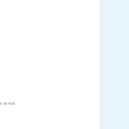
 al real.