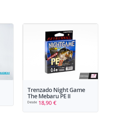
Trenzado Night Game
The Mebaru PE II
18,90 €
Desde