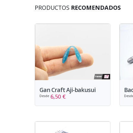
PRODUCTOS
RECOMENDADOS
Gan Craft Aji-bakusui
Bac
6,50 €
Desde
Desd