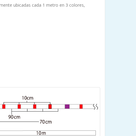
amente ubicadas cada 1 metro en 3 colores,