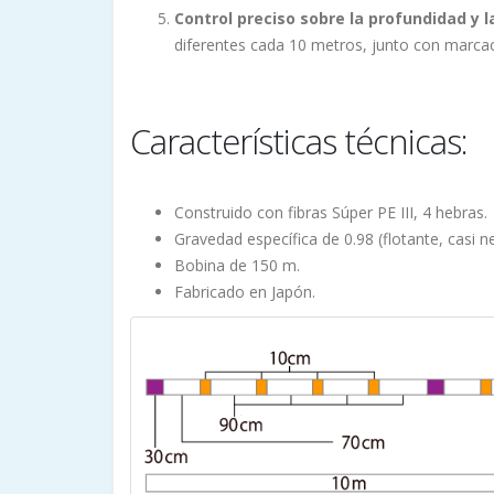
Control preciso sobre la profundidad y l
diferentes cada 10 metros, junto con marca
Características técnicas:
Construido con fibras Súper PE III, 4 hebras.
Gravedad específica de 0.98 (flotante, casi n
Bobina de 150 m.
Fabricado en Japón.