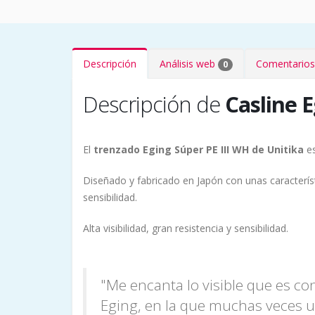
Descripción
Análisis web
Comentarios
0
Descripción de
Casline E
El
trenzado Eging Súper PE III WH de Unitika
e
Diseñado y fabricado en Japón con unas característ
sensibilidad.
Alta visibilidad, gran resistencia y sensibilidad.
"Me encanta lo visible que es co
Eging, en la que muchas veces u