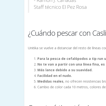
Staff técnico El Pez Rosa
¿Cuándo pescar con Casli
Unitika se vuelve a distanciar del resto de líneas 
Para la pesca de cefalópodos a tip run u 
No te van a partir con una línea fina, es
Más lance debido a su suavidad.
Facilidad en el nudo.
Medidas reales
, no ofrecen resistencias 
Cambio de color cada 10 metros, colores de a