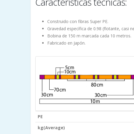
Características técnicas:
Construido con fibras Super PE.
Gravedad específica de 0.98 (flotante, casi n
Bobina de 150 m marcada cada 10 metros.
Fabricado en Japón.
PE
kg(Average)