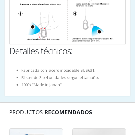
Detalles técnicos:
Fabricada con acero inoxidable SUS631.
Blister de 3 o 4 unidades según el tamaño.
100% "Made in Japan"
PRODUCTOS
RECOMENDADOS