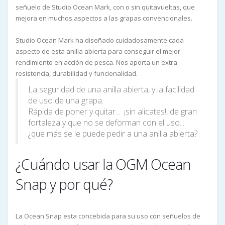
señuelo de Studio Ocean Mark, con o sin quitavueltas, que
mejora en muchos aspectos a las grapas convencionales.
Studio Ocean Mark ha diseñado cuidadosamente cada
aspecto de esta anilla abierta para conseguir el mejor
rendimiento en acción de pesca. Nos aporta un extra
resistencia, durabilidad y funcionalidad.
La seguridad de una anilla abierta, y la facilidad
de uso de una grapa.
Rápida de poner y quitar... ¡sin alicates!, de gran
fortaleza y que no se deforman con el uso...
¿que más se le puede pedir a una anilla abierta?
¿Cuándo usar la OGM Ocean
Snap y por qué?
La Ocean Snap esta concebida para su uso con señuelos de