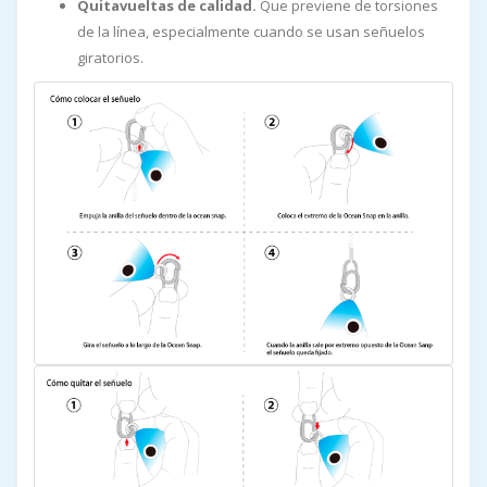
Quitavueltas de calidad.
Que previene de torsiones
de la línea, especialmente cuando se usan señuelos
giratorios.